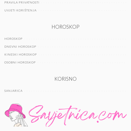
PRAVILA PRIVATNOSTI
UVJETI KORIŠTENJA
HOROSKOP
HOROSKOP
DNEVNI HOROSKOP
KINESKI HOROSKOP
OSOBNI HOROSKOP
KORISNO
SANJARICA