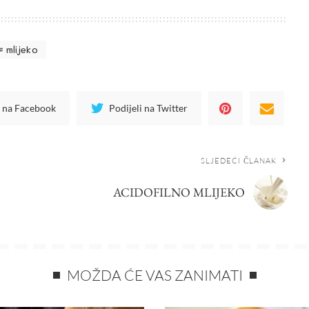
mlijeko
i na Facebook
Podijeli na Twitter
SLJEDEĆI ČLANAK
ACIDOFILNO MLIJEKO
MOŽDA ĆE VAS ZANIMATI