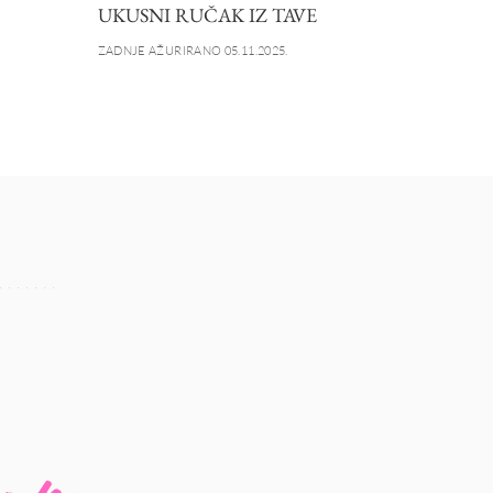
UKUSNI RUČAK IZ TAVE
ZADNJE AŽURIRANO 05.11.2025.