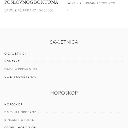
POSLOVNOG BONTONA
ZADNJE AŽURIRANO 19.03.2020.
ZADNJE AŽURIRANO 19.03.2020.
SAVJETNICA
O SAVJETNICI
KONTAKT
PRAVILA PRIVATNOSTI
UVJETI KORIŠTENJA
HOROSKOP
HOROSKOP
DNEVNI HOROSKOP
KINESKI HOROSKOP
OSOBNI HOROSKOP