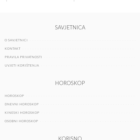
SAVJETNICA
O SAVJETNICI
KONTAKT
PRAVILA PRIVATNOSTI
UVJETI KORIŠTENJA
HOROSKOP
HOROSKOP
DNEVNI HOROSKOP
KINESKI HOROSKOP
OSOBNI HOROSKOP
KORISNO