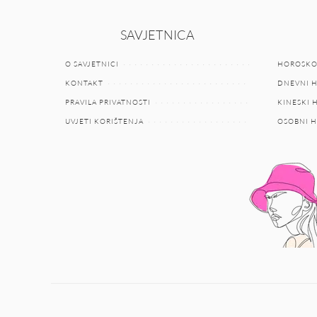
SAVJETNICA
O SAVJETNICI
HOROSKO
KONTAKT
DNEVNI 
PRAVILA PRIVATNOSTI
KINESKI
UVJETI KORIŠTENJA
OSOBNI 