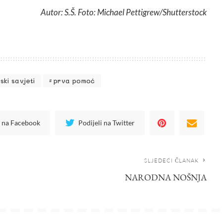
Autor: S.Š. Foto: Michael Pettigrew/Shutterstock
ski savjeti
prva pomoć
i na Facebook
Podijeli na Twitter
SLJEDEĆI ČLANAK
NARODNA NOŠNJA