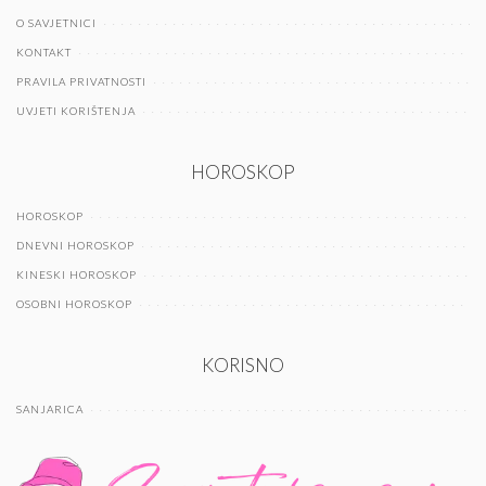
O SAVJETNICI
KONTAKT
PRAVILA PRIVATNOSTI
UVJETI KORIŠTENJA
HOROSKOP
HOROSKOP
DNEVNI HOROSKOP
KINESKI HOROSKOP
OSOBNI HOROSKOP
KORISNO
SANJARICA