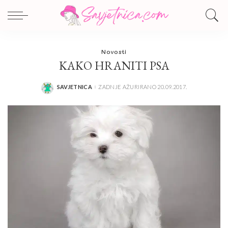
Novosti
KAKO HRANITI PSA
SAVJETNICA
ZADNJE AŽURIRANO 20.09.2017.
POSTED
BY