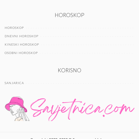
HOROSKOP
HOROSKOP
DNEVNI HOROSKOP
KINESKI HOROSKOP
OSOBNI HOROSKOP
KORISNO
SANJARICA