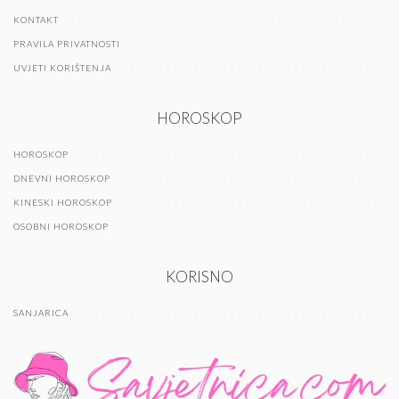
KONTAKT
PRAVILA PRIVATNOSTI
UVJETI KORIŠTENJA
HOROSKOP
HOROSKOP
DNEVNI HOROSKOP
KINESKI HOROSKOP
OSOBNI HOROSKOP
KORISNO
SANJARICA