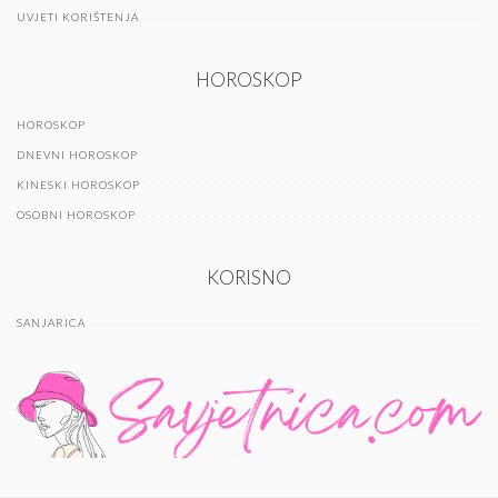
UVJETI KORIŠTENJA
HOROSKOP
HOROSKOP
DNEVNI HOROSKOP
KINESKI HOROSKOP
OSOBNI HOROSKOP
KORISNO
SANJARICA