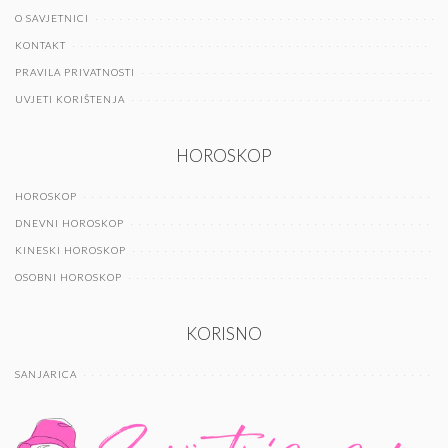
O SAVJETNICI
KONTAKT
PRAVILA PRIVATNOSTI
UVJETI KORIŠTENJA
HOROSKOP
HOROSKOP
DNEVNI HOROSKOP
KINESKI HOROSKOP
OSOBNI HOROSKOP
KORISNO
SANJARICA