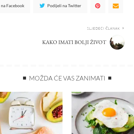
i na Facebook
Podijeli na Twitter
SLJEDEĆI ČLANAK
KAKO IMATI BOLJI ŽIVOT
MOŽDA ĆE VAS ZANIMATI