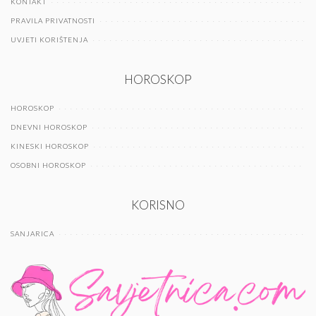
KONTAKT
PRAVILA PRIVATNOSTI
UVJETI KORIŠTENJA
HOROSKOP
HOROSKOP
DNEVNI HOROSKOP
KINESKI HOROSKOP
OSOBNI HOROSKOP
KORISNO
SANJARICA