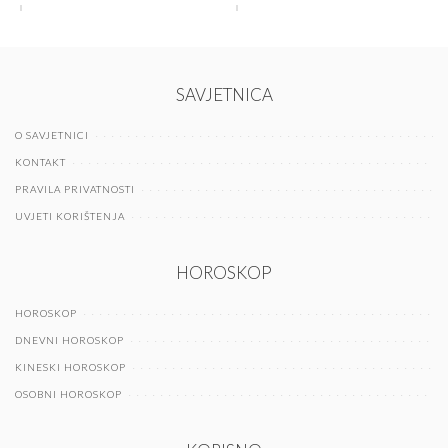
SAVJETNICA
O SAVJETNICI
KONTAKT
PRAVILA PRIVATNOSTI
UVJETI KORIŠTENJA
HOROSKOP
HOROSKOP
DNEVNI HOROSKOP
KINESKI HOROSKOP
OSOBNI HOROSKOP