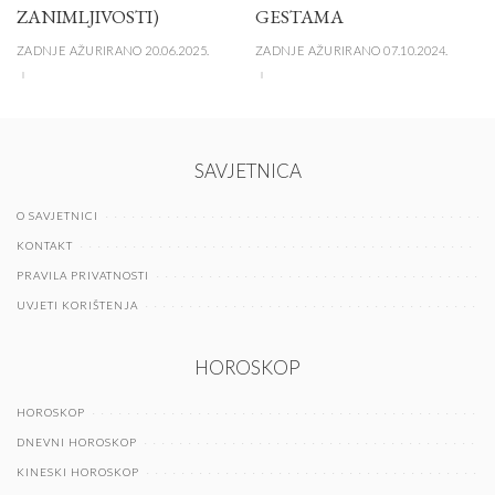
ZANIMLJIVOSTI)
GESTAMA
ZADNJE AŽURIRANO 20.06.2025.
ZADNJE AŽURIRANO 07.10.2024.
SAVJETNICA
O SAVJETNICI
KONTAKT
PRAVILA PRIVATNOSTI
UVJETI KORIŠTENJA
HOROSKOP
HOROSKOP
DNEVNI HOROSKOP
KINESKI HOROSKOP