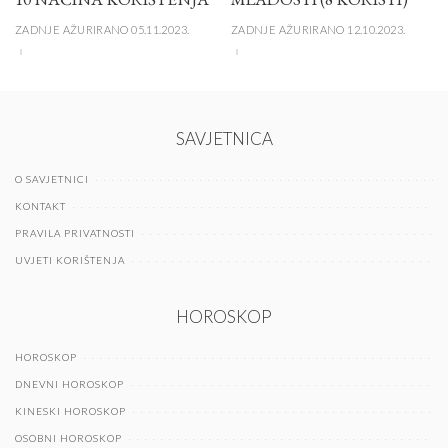
ZADNJE AŽURIRANO 05.11.2023.
ZADNJE AŽURIRANO 12.10.2023.
SAVJETNICA
O SAVJETNICI
KONTAKT
PRAVILA PRIVATNOSTI
UVJETI KORIŠTENJA
HOROSKOP
HOROSKOP
DNEVNI HOROSKOP
KINESKI HOROSKOP
OSOBNI HOROSKOP