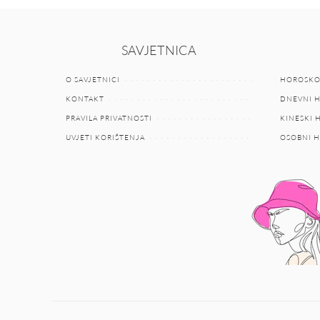
SAVJETNICA
O SAVJETNICI
HOROSKO
KONTAKT
DNEVNI 
PRAVILA PRIVATNOSTI
KINESKI
UVJETI KORIŠTENJA
OSOBNI 