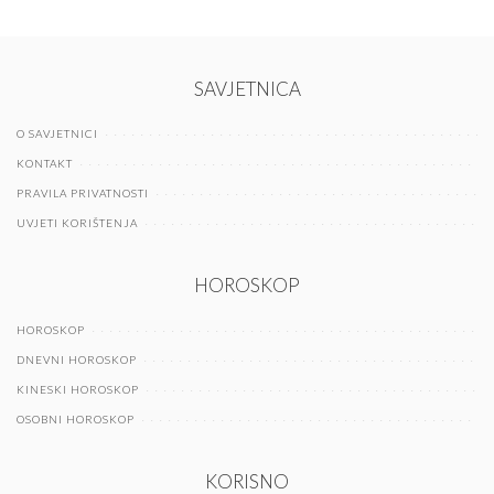
SAVJETNICA
O SAVJETNICI
KONTAKT
PRAVILA PRIVATNOSTI
UVJETI KORIŠTENJA
HOROSKOP
HOROSKOP
DNEVNI HOROSKOP
KINESKI HOROSKOP
OSOBNI HOROSKOP
KORISNO