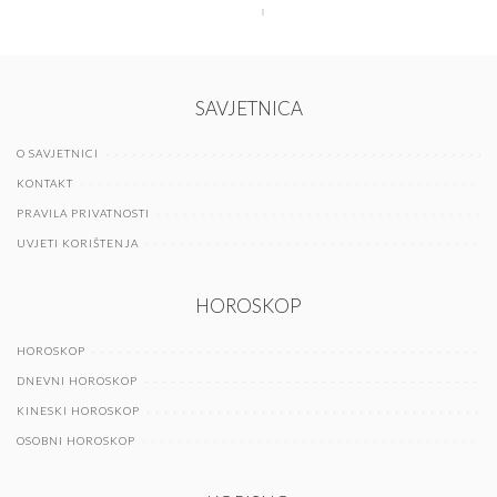
SAVJETNICA
O SAVJETNICI
KONTAKT
PRAVILA PRIVATNOSTI
UVJETI KORIŠTENJA
HOROSKOP
HOROSKOP
DNEVNI HOROSKOP
KINESKI HOROSKOP
OSOBNI HOROSKOP