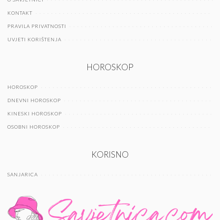
KONTAKT
PRAVILA PRIVATNOSTI
UVJETI KORIŠTENJA
HOROSKOP
HOROSKOP
DNEVNI HOROSKOP
KINESKI HOROSKOP
OSOBNI HOROSKOP
KORISNO
SANJARICA