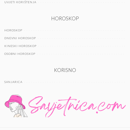
UVJETI KORIŠTENJA
HOROSKOP
HOROSKOP
DNEVNI HOROSKOP
KINESKI HOROSKOP
OSOBNI HOROSKOP
KORISNO
SANJARICA