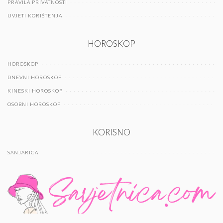
PRAVILA PRIVATNOSTI
UVJETI KORIŠTENJA
HOROSKOP
HOROSKOP
DNEVNI HOROSKOP
KINESKI HOROSKOP
OSOBNI HOROSKOP
KORISNO
SANJARICA