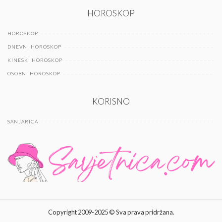
HOROSKOP
HOROSKOP
DNEVNI HOROSKOP
KINESKI HOROSKOP
OSOBNI HOROSKOP
KORISNO
SANJARICA
Copyright 2009-2025 © Sva prava pridržana.