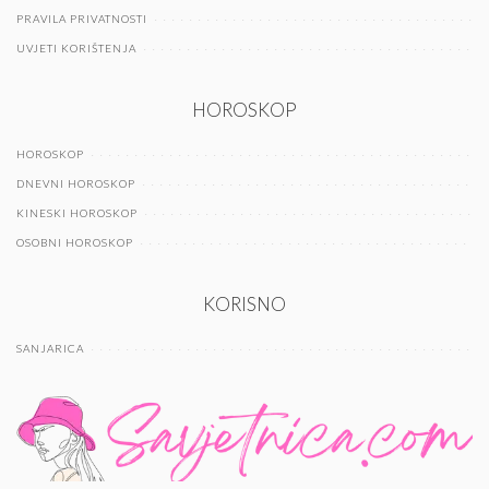
PRAVILA PRIVATNOSTI
UVJETI KORIŠTENJA
HOROSKOP
HOROSKOP
DNEVNI HOROSKOP
KINESKI HOROSKOP
OSOBNI HOROSKOP
KORISNO
SANJARICA