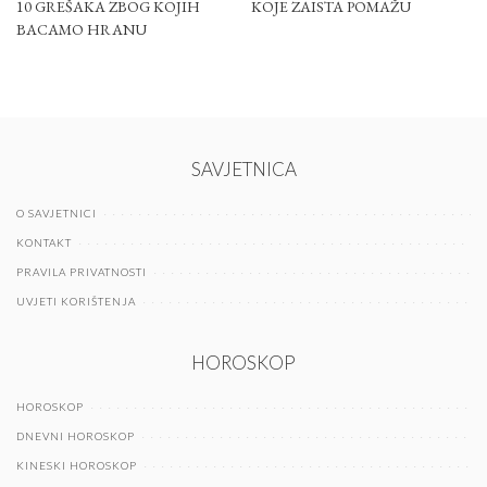
10 GREŠAKA ZBOG KOJIH
KOJE ZAISTA POMAŽU
BACAMO HRANU
SAVJETNICA
O SAVJETNICI
KONTAKT
PRAVILA PRIVATNOSTI
UVJETI KORIŠTENJA
HOROSKOP
HOROSKOP
DNEVNI HOROSKOP
KINESKI HOROSKOP