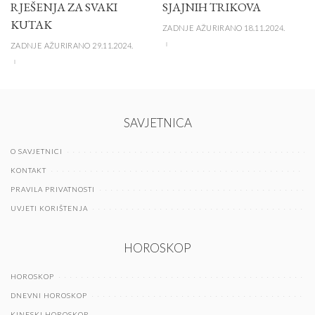
RJEŠENJA ZA SVAKI
SJAJNIH TRIKOVA
KUTAK
ZADNJE AŽURIRANO 18.11.2024.
ZADNJE AŽURIRANO 29.11.2024.
SAVJETNICA
O SAVJETNICI
KONTAKT
PRAVILA PRIVATNOSTI
UVJETI KORIŠTENJA
HOROSKOP
HOROSKOP
DNEVNI HOROSKOP
KINESKI HOROSKOP