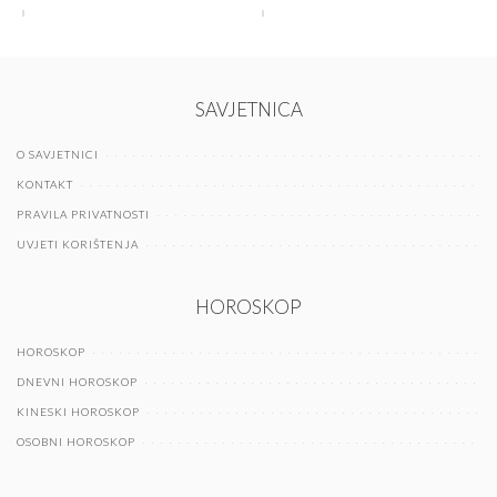
SAVJETNICA
O SAVJETNICI
KONTAKT
PRAVILA PRIVATNOSTI
UVJETI KORIŠTENJA
HOROSKOP
HOROSKOP
DNEVNI HOROSKOP
KINESKI HOROSKOP
OSOBNI HOROSKOP