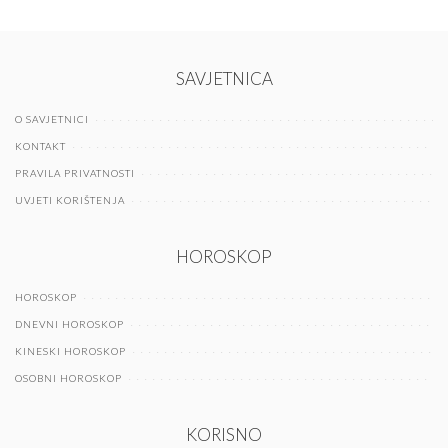
SAVJETNICA
O SAVJETNICI
KONTAKT
PRAVILA PRIVATNOSTI
UVJETI KORIŠTENJA
HOROSKOP
HOROSKOP
DNEVNI HOROSKOP
KINESKI HOROSKOP
OSOBNI HOROSKOP
KORISNO