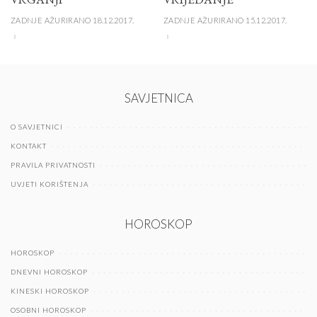
ZADNJE AŽURIRANO 18.12.2017.
ZADNJE AŽURIRANO 15.12.2017.
SAVJETNICA
O SAVJETNICI
KONTAKT
PRAVILA PRIVATNOSTI
UVJETI KORIŠTENJA
HOROSKOP
HOROSKOP
DNEVNI HOROSKOP
KINESKI HOROSKOP
OSOBNI HOROSKOP