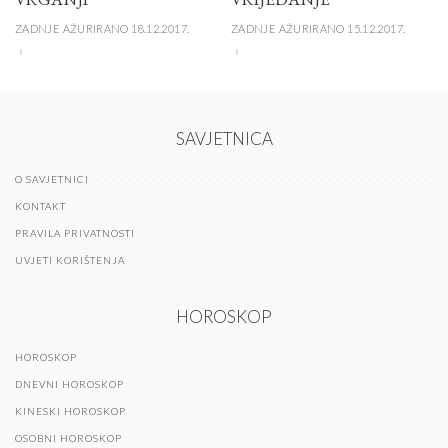
ZADNJE AŽURIRANO 18.12.2017.
ZADNJE AŽURIRANO 15.12.2017.
SAVJETNICA
O SAVJETNICI
KONTAKT
PRAVILA PRIVATNOSTI
UVJETI KORIŠTENJA
HOROSKOP
HOROSKOP
DNEVNI HOROSKOP
KINESKI HOROSKOP
OSOBNI HOROSKOP