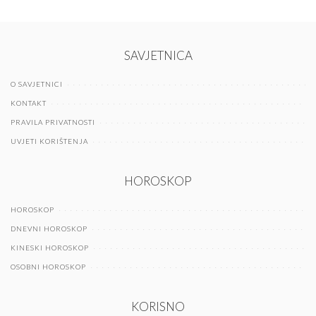
SAVJETNICA
O SAVJETNICI
KONTAKT
PRAVILA PRIVATNOSTI
UVJETI KORIŠTENJA
HOROSKOP
HOROSKOP
DNEVNI HOROSKOP
KINESKI HOROSKOP
OSOBNI HOROSKOP
KORISNO