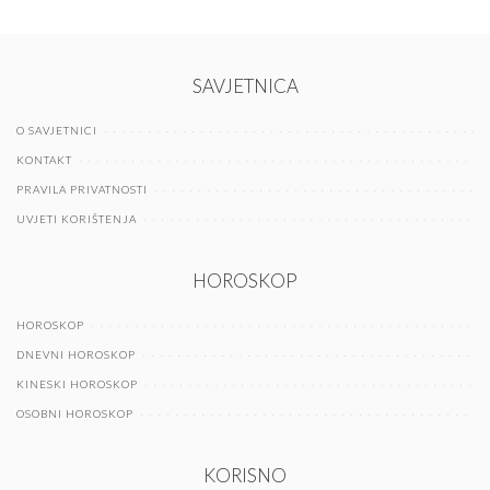
SAVJETNICA
O SAVJETNICI
KONTAKT
PRAVILA PRIVATNOSTI
UVJETI KORIŠTENJA
HOROSKOP
HOROSKOP
DNEVNI HOROSKOP
KINESKI HOROSKOP
OSOBNI HOROSKOP
KORISNO