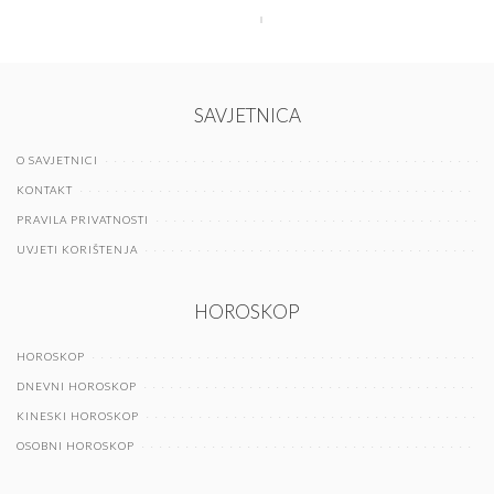
SAVJETNICA
O SAVJETNICI
KONTAKT
PRAVILA PRIVATNOSTI
UVJETI KORIŠTENJA
HOROSKOP
HOROSKOP
DNEVNI HOROSKOP
KINESKI HOROSKOP
OSOBNI HOROSKOP