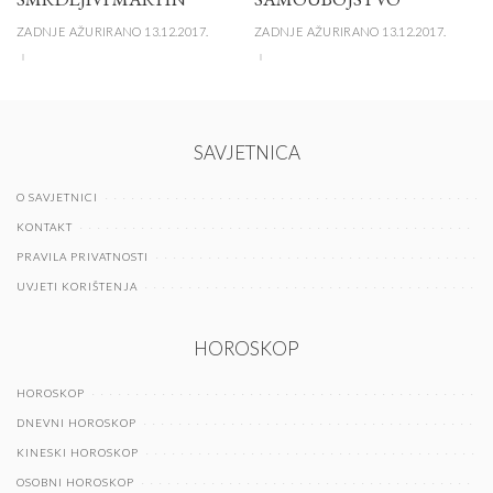
ZADNJE AŽURIRANO 13.12.2017.
ZADNJE AŽURIRANO 13.12.2017.
SAVJETNICA
O SAVJETNICI
KONTAKT
PRAVILA PRIVATNOSTI
UVJETI KORIŠTENJA
HOROSKOP
HOROSKOP
DNEVNI HOROSKOP
KINESKI HOROSKOP
OSOBNI HOROSKOP