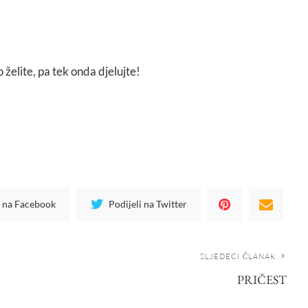
 želite, pa tek onda djelujte!
i na Facebook
Podijeli na Twitter
SLJEDEĆI ČLANAK
PRIČEST