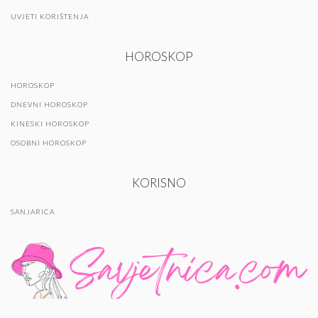
UVJETI KORIŠTENJA
HOROSKOP
HOROSKOP
DNEVNI HOROSKOP
KINESKI HOROSKOP
OSOBNI HOROSKOP
KORISNO
SANJARICA