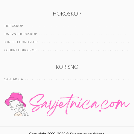
HOROSKOP
HOROSKOP
DNEVNI HOROSKOP
KINESKI HOROSKOP
OSOBNI HOROSKOP
KORISNO
SANJARICA
Copyright 2009-2025 © Sva prava pridržana.