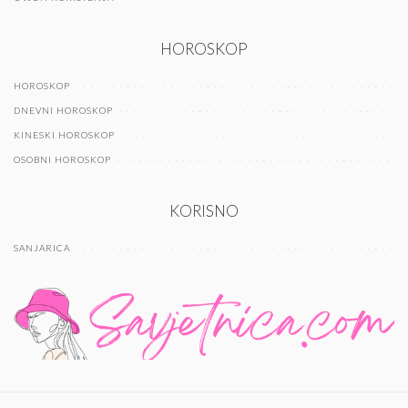
HOROSKOP
HOROSKOP
DNEVNI HOROSKOP
KINESKI HOROSKOP
OSOBNI HOROSKOP
KORISNO
SANJARICA