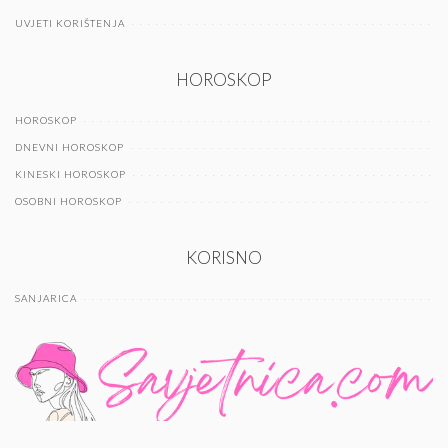
UVJETI KORIŠTENJA
HOROSKOP
HOROSKOP
DNEVNI HOROSKOP
KINESKI HOROSKOP
OSOBNI HOROSKOP
KORISNO
SANJARICA