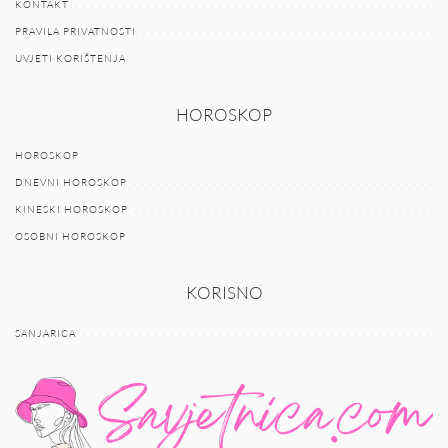
KONTAKT
PRAVILA PRIVATNOSTI
UVJETI KORIŠTENJA
HOROSKOP
HOROSKOP
DNEVNI HOROSKOP
KINESKI HOROSKOP
OSOBNI HOROSKOP
KORISNO
SANJARICA