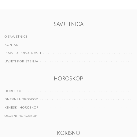
SAVJETNICA
O SAVJETNICI
KONTAKT
PRAVILA PRIVATNOSTI
UVJETI KORIŠTENJA
HOROSKOP
HOROSKOP
DNEVNI HOROSKOP
KINESKI HOROSKOP
OSOBNI HOROSKOP
KORISNO