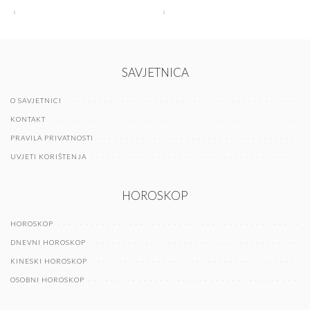
SAVJETNICA
O SAVJETNICI
KONTAKT
PRAVILA PRIVATNOSTI
UVJETI KORIŠTENJA
HOROSKOP
HOROSKOP
DNEVNI HOROSKOP
KINESKI HOROSKOP
OSOBNI HOROSKOP