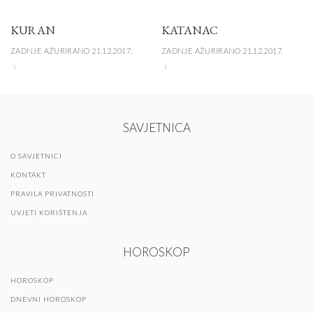
KURAN
KATANAC
ZADNJE AŽURIRANO 21.12.2017.
ZADNJE AŽURIRANO 21.12.2017.
SAVJETNICA
O SAVJETNICI
KONTAKT
PRAVILA PRIVATNOSTI
UVJETI KORIŠTENJA
HOROSKOP
HOROSKOP
DNEVNI HOROSKOP