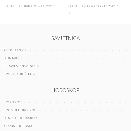
ZADNJE AŽURIRANO 21.12.2017.
ZADNJE AŽURIRANO 21.12.2017.
SAVJETNICA
O SAVJETNICI
KONTAKT
PRAVILA PRIVATNOSTI
UVJETI KORIŠTENJA
HOROSKOP
HOROSKOP
DNEVNI HOROSKOP
KINESKI HOROSKOP
OSOBNI HOROSKOP