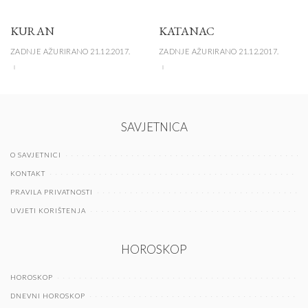
KURAN
KATANAC
ZADNJE AŽURIRANO 21.12.2017.
ZADNJE AŽURIRANO 21.12.2017.
SAVJETNICA
O SAVJETNICI
KONTAKT
PRAVILA PRIVATNOSTI
UVJETI KORIŠTENJA
HOROSKOP
HOROSKOP
DNEVNI HOROSKOP