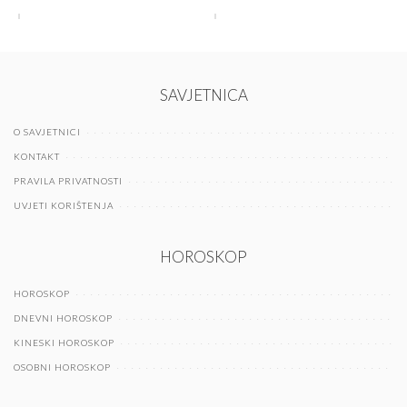
SAVJETNICA
O SAVJETNICI
KONTAKT
PRAVILA PRIVATNOSTI
UVJETI KORIŠTENJA
HOROSKOP
HOROSKOP
DNEVNI HOROSKOP
KINESKI HOROSKOP
OSOBNI HOROSKOP