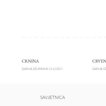
CRNINA
CRVEN
ZADNJE AŽURIRANO 19.12.2017.
ZADNJE AŽ
SAVJETNICA