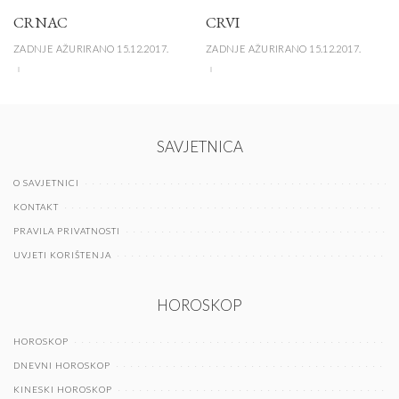
CRNAC
CRVI
ZADNJE AŽURIRANO 15.12.2017.
ZADNJE AŽURIRANO 15.12.2017.
SAVJETNICA
O SAVJETNICI
KONTAKT
PRAVILA PRIVATNOSTI
UVJETI KORIŠTENJA
HOROSKOP
HOROSKOP
DNEVNI HOROSKOP
KINESKI HOROSKOP