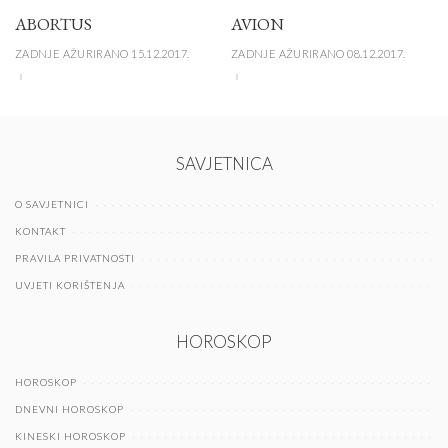
ABORTUS
AVION
ZADNJE AŽURIRANO 15.12.2017.
ZADNJE AŽURIRANO 08.12.2017.
SAVJETNICA
O SAVJETNICI
KONTAKT
PRAVILA PRIVATNOSTI
UVJETI KORIŠTENJA
HOROSKOP
HOROSKOP
DNEVNI HOROSKOP
KINESKI HOROSKOP